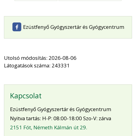
Ezüstfenyő Gyógyszertár és Gyógycentrum
Utolsó módosítás: 2026-08-06
Látogatások száma: 243331
Kapcsolat
Ezüstfenyő Gyógyszertár és Gyógycentrum
Nyitva tartás: H-P: 08:00-18:00 Szo-V: zárva
2151 Fót, Németh Kálmán út 29.